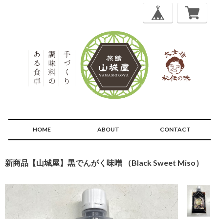
HOME
ABOUT
CONTACT
新商品【山城屋】黒でんがく味噌 （Black Sweet Miso）