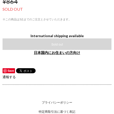
¥864
SOLD OUT
※この商品は3点までのご注文とさせていただきます。
International shipping available
Sold out
日本国内にお住まいの方向け
Save
通報する
プライバシーポリシー
特定商取引法に基づく表記