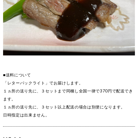
■送料について
「レターパックライト」でお届けします。
１ヵ所の送り先に、３セットまで同梱し全国一律で370円で配送でき
ます。
１ヵ所の送り先に、３セット以上配送の場合は別便になります。
日時指定は出来ません。