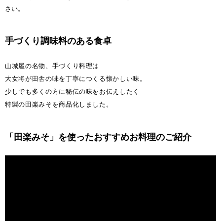
さい。
手づくり調味料のある食卓
山城屋の名物、手づくり料理は
大女将が田舎の味を丁寧につくる懐かしい味。
少しでも多くの方に秘伝の味をお伝えしたく
特製の田楽みそを商品化しました。
「田楽みそ」を使ったおすすめお料理のご紹介