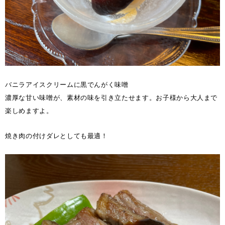
バニラアイスクリームに黒でんがく味噌
濃厚な甘い味噌が、素材の味を引き立たせます。お子様から大人まで
楽しめますよ。
焼き肉の付けダレとしても最適！