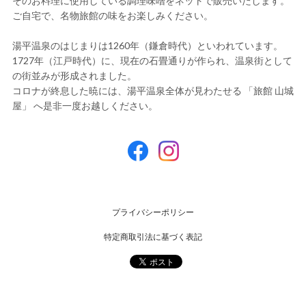
そのお料理に使用している調理味噌をネットで販売いたします。
ご自宅で、名物旅館の味をお楽しみください。
湯平温泉のはじまりは1260年（鎌倉時代）といわれています。
1727年（江戸時代）に、現在の石畳通りが作られ、温泉街として
の街並みが形成されました。
コロナが終息した暁には、湯平温泉全体が見わたせる 「旅館 山城
屋」 へ是非一度お越しください。
プライバシーポリシー
特定商取引法に基づく表記