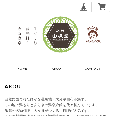
HOME
ABOUT
CONTACT
ABOUT
自然に囲まれた静かな温泉地・大分県由布市湯平。
この地で温もりと安らぎの温泉旅館を代々営んでいます。
旅館の名物料理・大女将がつくる手料理が人気です。