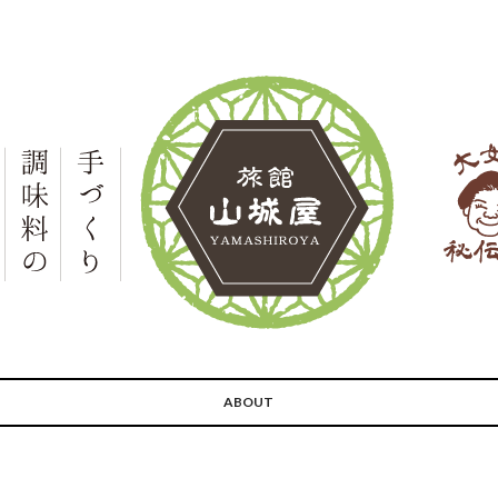
ABOUT