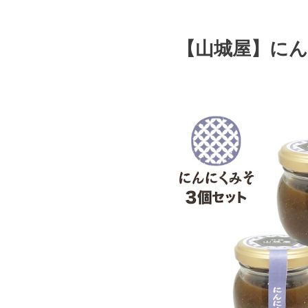
【山城屋】にん