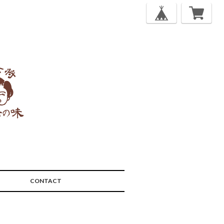
CONTACT