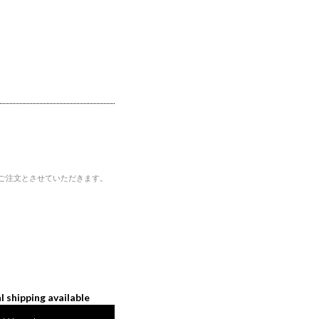
ご注文とさせていただきます。
l shipping available