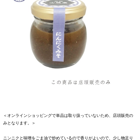
＜オンラインショッピングで単品は取り扱っていないため、店頭販売の
みとなります。＞
ニンニクと味噌をごま油で炒めているので香りがよいので、少し物足り