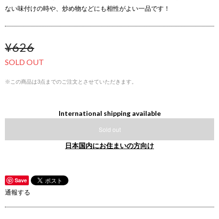
ない味付けの時や、炒め物などにも相性がよい一品です！
¥626
SOLD OUT
※この商品は3点までのご注文とさせていただきます。
International shipping available
Sold out
日本国内にお住まいの方向け
Save
通報する