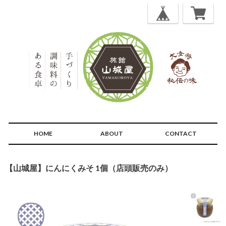
HOME
ABOUT
CONTACT
【山城屋】にんにくみそ 1個（店頭販売のみ）